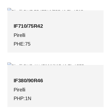
IF710/75R42
Pirelli
IF710/75R42
Pirelli
PHE:75
IF380/90R46
Pirelli
IF380/90R46
Pirelli
PHP:1N