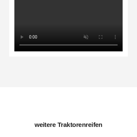
weitere Traktorenreifen