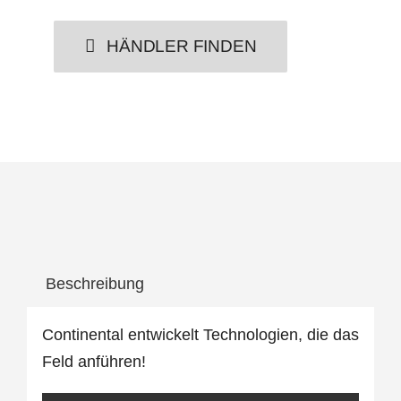
HÄNDLER FINDEN
Beschreibung
Continental entwickelt Technologien, die das
Feld anführen!