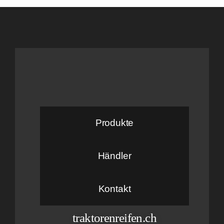
Produkte
Händler
Kontakt
traktorenreifen.ch