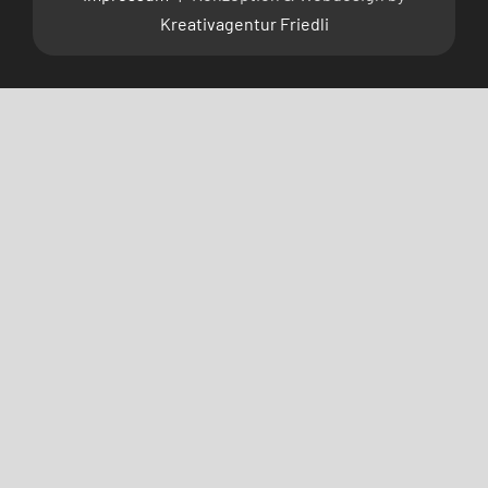
Kreativagentur Friedli