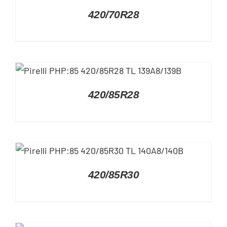
DETAILS
420/70R28
DETAILS
420/85R28
DETAILS
420/85R30