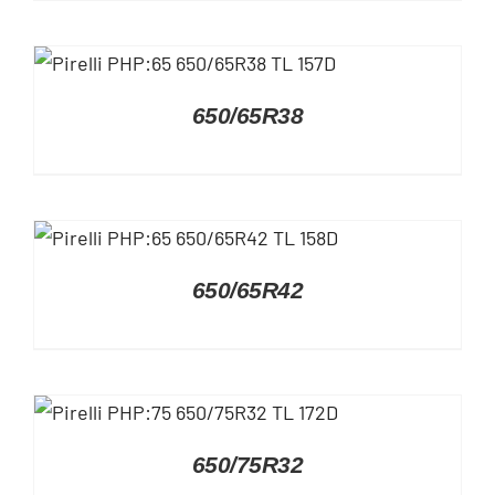
DETAILS
650/65R38
DETAILS
650/65R42
DETAILS
650/75R32