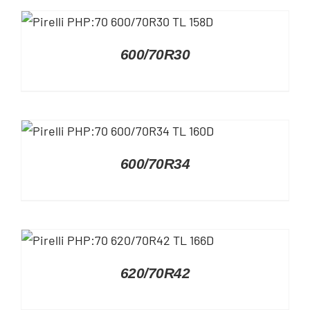
DETAILS
600/70R30
DETAILS
600/70R34
DETAILS
620/70R42