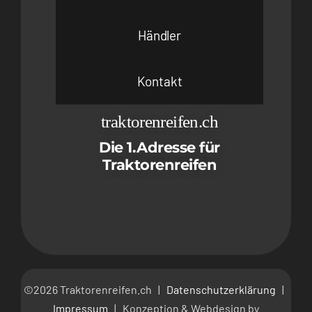
Händler
Kontakt
traktorenreifen.ch
Die 1.Adresse für
Traktorenreifen
©2026 Traktorenreifen.ch |
Datenschutzerklärung
|
Impressum
| Konzeption & Webdesign by