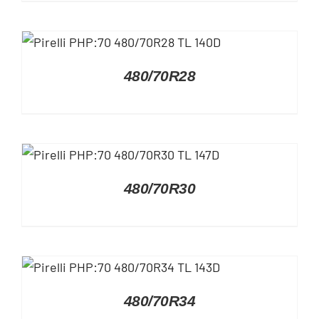
DETAILS
480/70R28
DETAILS
480/70R30
DETAILS
480/70R34