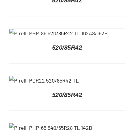
520/85R42
DETAILS
520/85R42
DETAILS
520/85R42