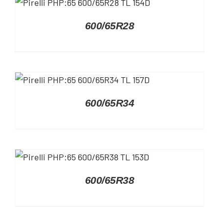
DETAILS
600/65R28
DETAILS
600/65R34
DETAILS
600/65R38