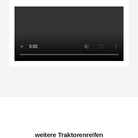
weitere Traktorenreifen