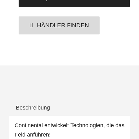
HÄNDLER FINDEN
Beschreibung
Continental entwickelt Technologien, die das
Feld anführen!