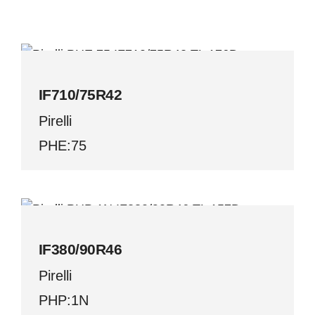
IF710/75R42
Pirelli
IF710/75R42
Pirelli
PHE:75
IF380/90R46
Pirelli
IF380/90R46
Pirelli
PHP:1N