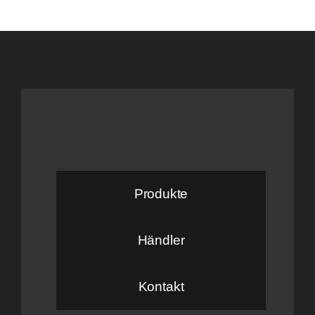
Produkte
Händler
Kontakt