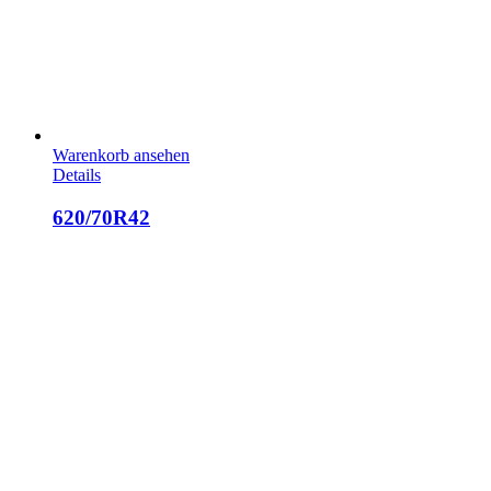
Warenkorb ansehen
Details
620/70R42