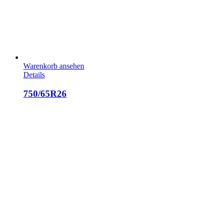
Warenkorb ansehen
Details
750/65R26