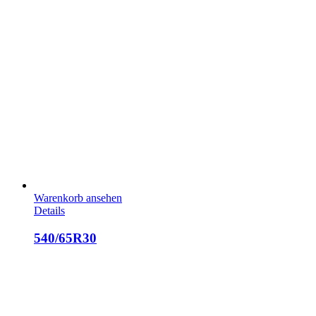
Warenkorb ansehen
Details
540/65R30