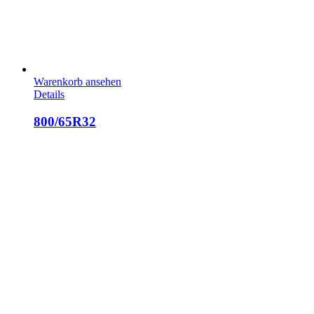
Warenkorb ansehen
Details
800/65R32