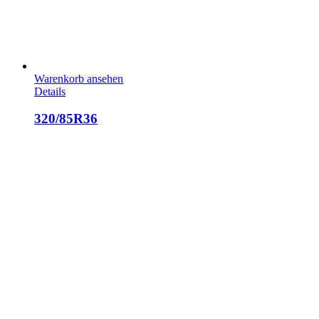
Warenkorb ansehen
Details
320/85R36