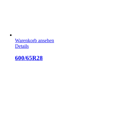
Warenkorb ansehen
Details
600/65R28