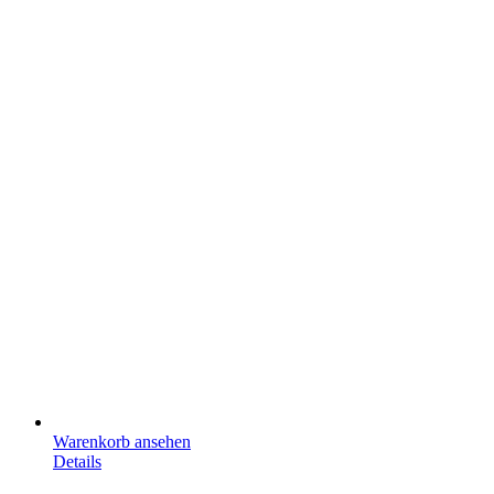
Warenkorb ansehen
Details