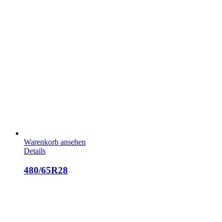
Warenkorb ansehen
Details
480/65R28