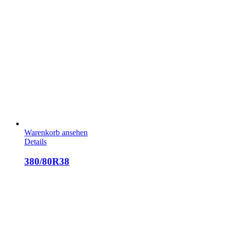
Warenkorb ansehen
Details
380/80R38