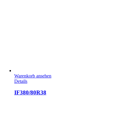
Warenkorb ansehen
Details
IF380/80R38