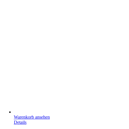
Warenkorb ansehen
Details