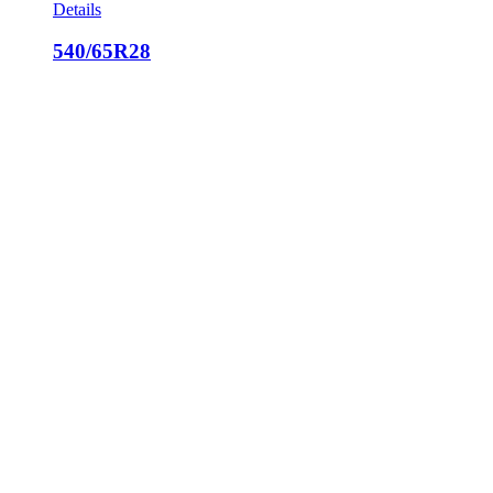
Details
540/65R28