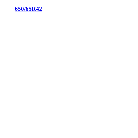
650/65R42