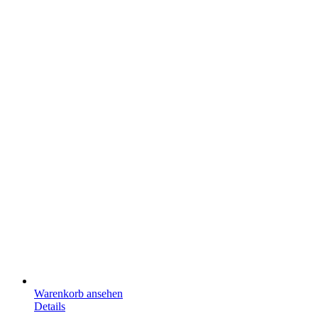
Warenkorb ansehen
Details