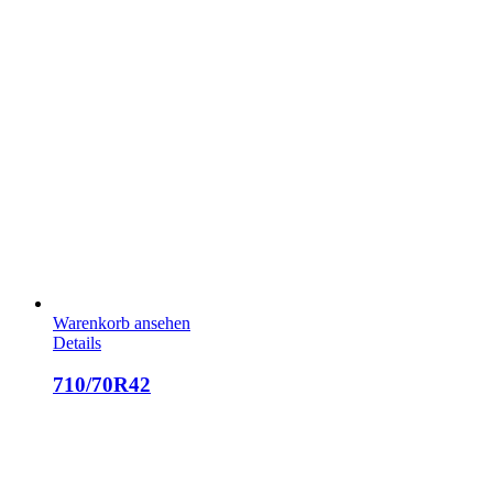
Warenkorb ansehen
Details
710/70R42