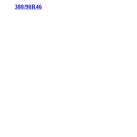
380/90R46