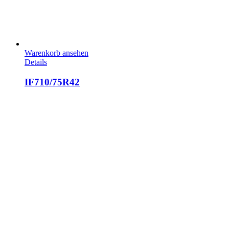
Warenkorb ansehen
Details
IF710/75R42