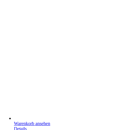
Warenkorb ansehen
Details