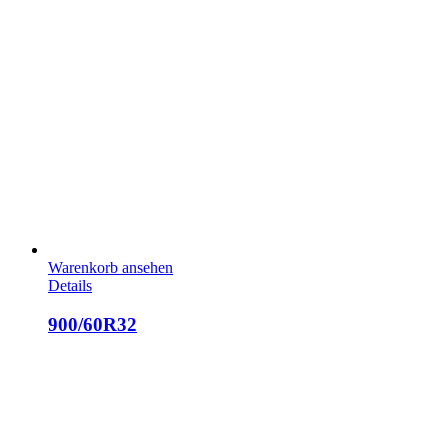
Warenkorb ansehen
Details
900/60R32