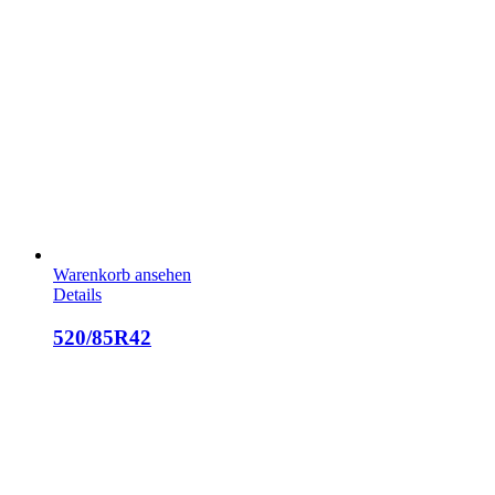
Warenkorb ansehen
Details
520/85R42