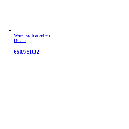
Warenkorb ansehen
Details
650/75R32