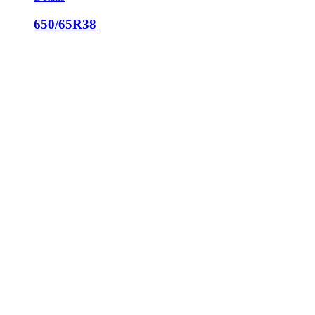
650/65R38