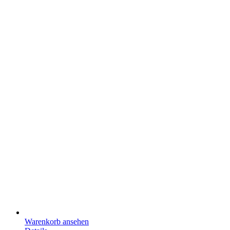
Warenkorb ansehen