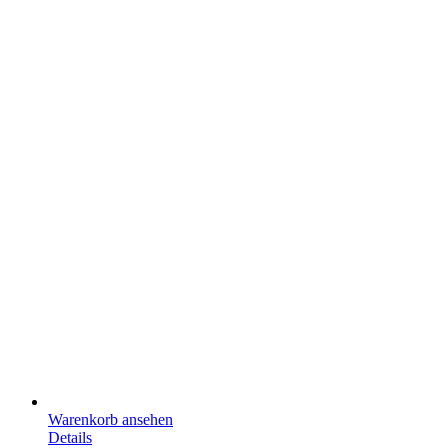
Warenkorb ansehen
Details