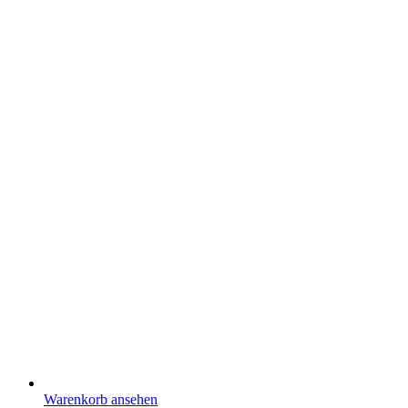
Warenkorb ansehen