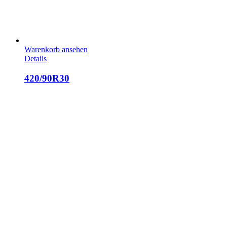
Warenkorb ansehen
Details
420/90R30